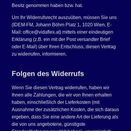
Besitz genommen haben bzw. hat.
Um Ihr Widerrufsrecht auszuüben, müssen Sie uns
(IDEM-FM, Johann Böhm Platz 1, 1020 Wien, E-
Mail: office@vidaflex.at) mittels einer eindeutigen
Erklärung (z.B. ein mit der Post versandter Brief
oder E-Mail) über Ihren Entschluss, diesen Vertrag
zu widerrufen, informieren.
Folgen des Widerrufs
Wenn Sie diesen Vertrag widerrufen, haben wir
Ihnen alle Zahlungen, die wir von Ihnen erhalten
haben, einschließlich der Lieferkosten (mit
Ausnahme der zusätzlichen Kosten, die sich daraus
ergeben, dass Sie eine andere Art der Lieferung als
die von uns angebotene, günstigste